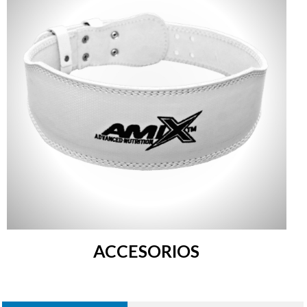
ACCESORIOS