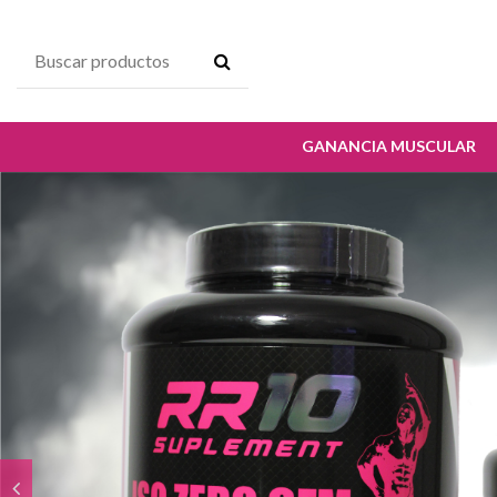
GANANCIA MUSCULAR