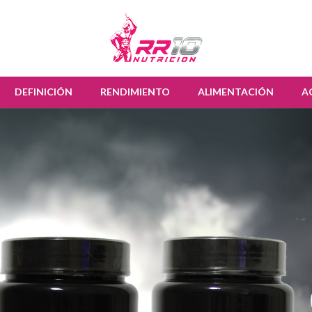
DEFINICIÓN
RENDIMIENTO
ALIMENTACIÓN
A