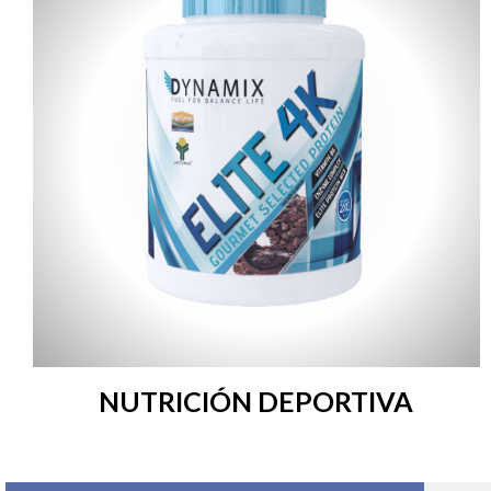
NUTRICIÓN DEPORTIVA