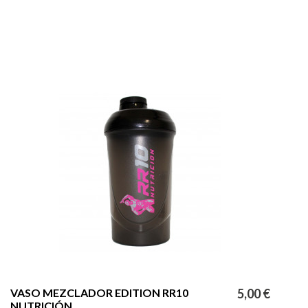
VASO MEZCLADOR EDITION RR10
5,00 €
NUTRICIÓN