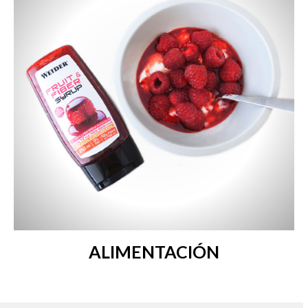
ALIMENTACIÓN