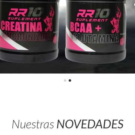
Nuestras
NOVEDADES