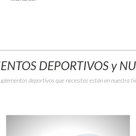
ENTOS DEPORTIVOS y NU
uplementos deportivos que necesitas están en nuestra ti