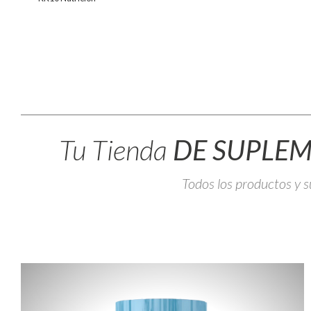
Tu Tienda
DE SUPLEM
Todos los productos y s