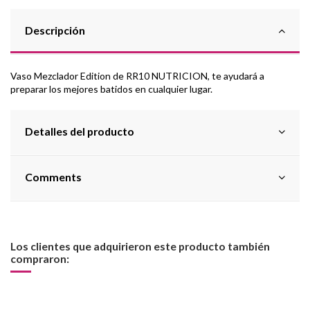
Descripción
Vaso Mezclador Edition de RR10 NUTRICION, te ayudará a
preparar los mejores batidos en cualquier lugar.
Detalles del producto
Comments
Los clientes que adquirieron este producto también
compraron: