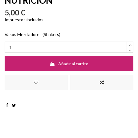
NUTRICIÓN
5,00 €
Impuestos incluidos
Vasos Mezcladores (Shakers)
Añadir al carrito