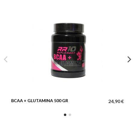
BCAA + GLUTAMINA 500 GR
24,90 €