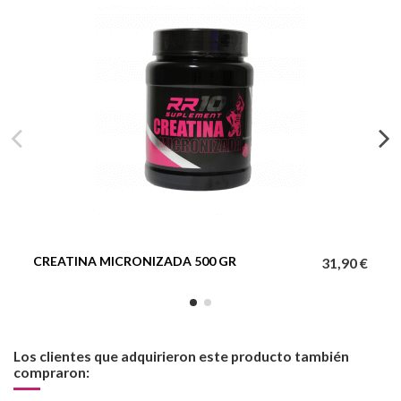
CREATINA MICRONIZADA 500 GR
31,90 €
Los clientes que adquirieron este producto también
compraron: