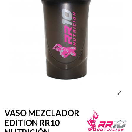
VASO MEZCLADOR
EDITION RR10