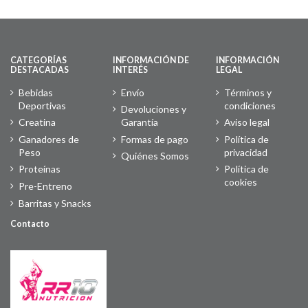
CATEGORÍAS
INFORMACIÓN DE
INFORMACIÓN
DESTACADAS
INTERÉS
LEGAL
Bebidas
Envío
Términos y
Deportivas
condiciones
Devoluciones y
Creatina
Garantía
Aviso legal
Ganadores de
Formas de pago
Política de
Peso
privacidad
Quiénes Somos
Proteínas
Política de
cookies
Pre-Entreno
Barritas y Snacks
Contacto