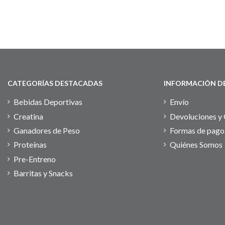
CATEGORÍAS DESTACADAS
INFORMACIÓN DE
Bebidas Deportivas
Envío
Creatina
Devoluciones y 
Ganadores de Peso
Formas de pago
Proteínas
Quiénes Somos
Pre-Entreno
Barritas y Snacks