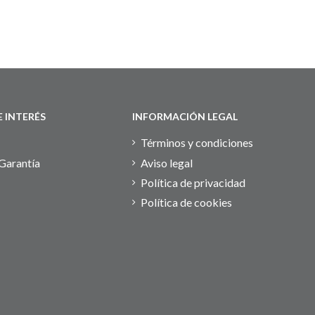
 INTERÉS
INFORMACIÓN LEGAL
Términos y condiciones
Garantía
Aviso legal
Política de privacidad
Política de cookies