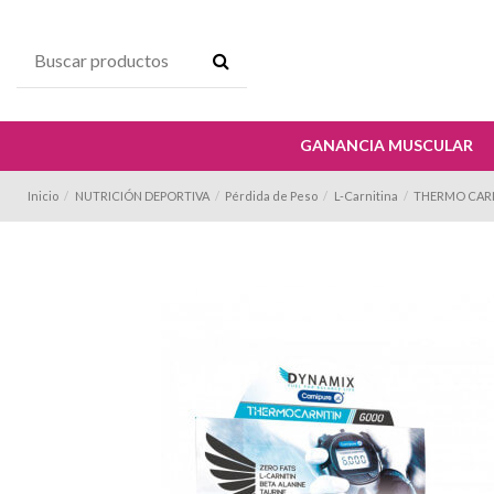
GANANCIA MUSCULAR
Inicio
NUTRICIÓN DEPORTIVA
Pérdida de Peso
L-Carnitina
THERMO CARNI