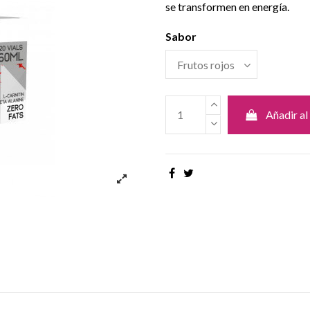
se transformen en energía.
Sabor
Añadir al