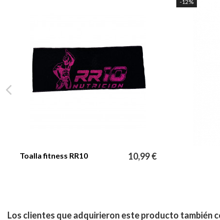
-12%
Toalla fitness RR10
10,99 €
Los clientes que adquirieron este producto también 