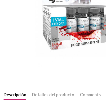
Descripción
Detalles del producto
Comments