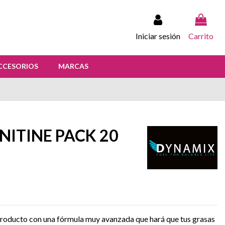
Iniciar sesión
Carrito
CCESORIOS
MARCAS
ITINE PACK 20
roducto con una fórmula muy avanzada que hará que tus grasas