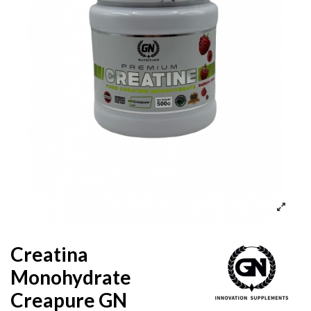
Creatina
Monohydrate
Creapure GN