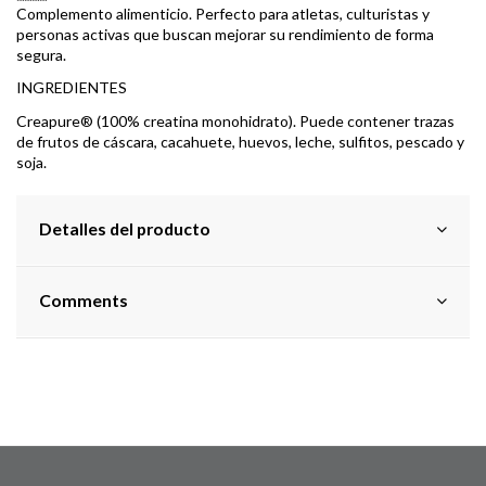
Complemento alimenticio. Perfecto para atletas, culturistas y
personas activas que buscan mejorar su rendimiento de forma
segura.
INGREDIENTES
Creapure® (100% creatina monohidrato). Puede contener trazas
de frutos de cáscara, cacahuete, huevos, leche, sulfitos, pescado y
soja.
Detalles del producto
Comments