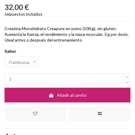
32,00 €
Impuestos incluidos
Creatina Monohidrato Creapure en polvo (500 g), sin gluten.
Aumenta la fuerza, el rendimiento y la masa muscular. 3 g por dosis.
Ideal antes o después del entrenamiento.
Sabor
Añadir al carrito